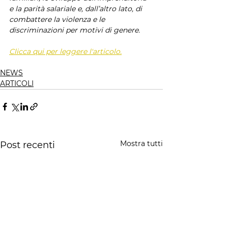
e la parità salariale e, dall’altro lato, di 
combattere la violenza e le 
discriminazioni per motivi di genere.
Clicca qui per leggere l'articolo.
NEWS
ARTICOLI
Mostra tutti
Post recenti