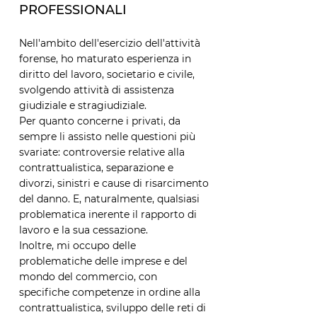
PROFESSIONALI
Nell'ambito dell'esercizio dell'attività
forense, ho maturato esperienza in
diritto del lavoro, societario e civile,
svolgendo attività di assistenza
giudiziale e stragiudiziale.
Per quanto concerne i privati, da
sempre li assisto nelle questioni più
svariate: controversie relative alla
contrattualistica, separazione e
divorzi, sinistri e cause di risarcimento
del danno. E, naturalmente, qualsiasi
problematica inerente il rapporto di
lavoro e la sua cessazione.
Inoltre, mi occupo delle
problematiche delle imprese e del
mondo del commercio, con
specifiche competenze in ordine alla
contrattualistica, sviluppo delle reti di