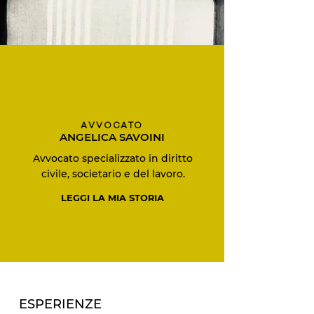
AVVOCATO
ANGELICA SAVOINI
Avvocato specializzato in diritto
civile, societario e del lavoro.
LEGGI LA MIA STORIA
ESPERIENZE