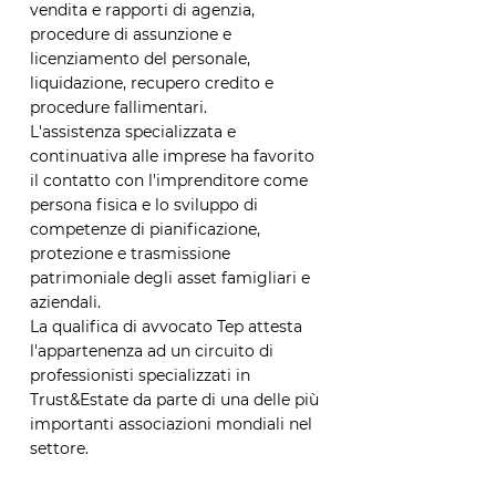
vendita e rapporti di agenzia,
procedure di assunzione e
licenziamento del personale,
liquidazione, recupero credito e
procedure fallimentari.
L'assistenza specializzata e
continuativa alle imprese ha favorito
il contatto con l'imprenditore come
persona fisica e lo sviluppo di
competenze di pianificazione,
protezione e trasmissione
patrimoniale degli asset famigliari e
aziendali.
La qualifica di avvocato Tep attesta
l'appartenenza ad un circuito di
professionisti specializzati in
Trust&Estate da parte di una delle più
importanti associazioni mondiali nel
settore.