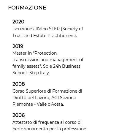
FORMAZIONE
2020
Iscrizione all'albo STEP (Society of
Trust and Estate Practitioners).
2019
Master in “Protection,
transmission and management of
family assets”, Sole 24h Business
School -Step Italy.
2008
Corso Superiore di Formazione di
Diritto del Lavoro, AGI Sezione
Piemonte - Valle d'Aosta.
2006
Attestato di frequenza al corso di
perfezionamento per la professione