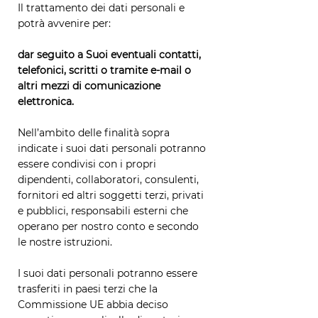
Il trattamento dei dati personali e
potrà avvenire per:
dar seguito a Suoi eventuali contatti,
telefonici, scritti o tramite e-mail o
altri mezzi di comunicazione
elettronica.
Nell’ambito delle finalità sopra
indicate i suoi dati personali potranno
essere condivisi con i propri
dipendenti, collaboratori, consulenti,
fornitori ed altri soggetti terzi, privati
e pubblici, responsabili esterni che
operano per nostro conto e secondo
le nostre istruzioni.
I suoi dati personali potranno essere
trasferiti in paesi terzi che la
Commissione UE abbia deciso