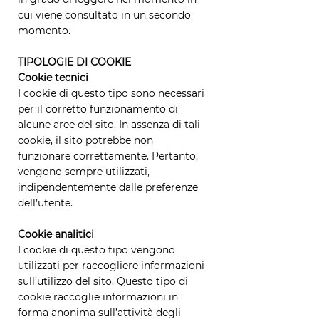
cui viene consultato in un secondo
momento.
TIPOLOGIE DI COOKIE
Cookie tecnici
I cookie di questo tipo sono necessari
per il corretto funzionamento di
alcune aree del sito. In assenza di tali
cookie, il sito potrebbe non
funzionare correttamente. Pertanto,
vengono sempre utilizzati,
indipendentemente dalle preferenze
dell’utente.
Cookie analitici
I cookie di questo tipo vengono
utilizzati per raccogliere informazioni
sull’utilizzo del sito. Questo tipo di
cookie raccoglie informazioni in
forma anonima sull’attività degli