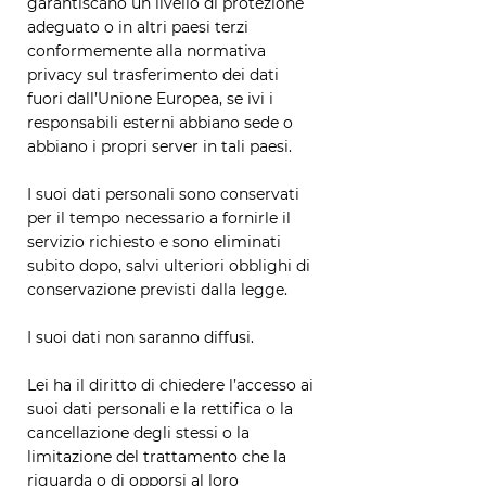
garantiscano un livello di protezione
adeguato o in altri paesi terzi
conformemente alla normativa
privacy sul trasferimento dei dati
fuori dall’Unione Europea, se ivi i
responsabili esterni abbiano sede o
abbiano i propri server in tali paesi.
I suoi dati personali sono conservati
per il tempo necessario a fornirle il
servizio richiesto e sono eliminati
subito dopo, salvi ulteriori obblighi di
conservazione previsti dalla legge.
I suoi dati non saranno diffusi.
Lei ha il diritto di chiedere l’accesso ai
suoi dati personali e la rettifica o la
cancellazione degli stessi o la
limitazione del trattamento che la
riguarda o di opporsi al loro