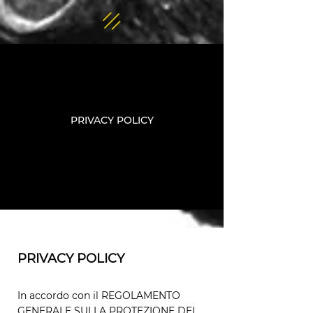
PRIVACY POLICY
PRIVACY POLICY
In accordo con il REGOLAMENTO
GENERALE SULLA PROTEZIONE DEI