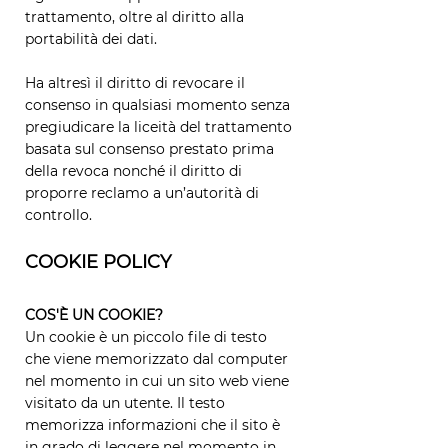
trattamento, oltre al diritto alla
portabilità dei dati.
Ha altresì il diritto di revocare il
consenso in qualsiasi momento senza
pregiudicare la liceità del trattamento
basata sul consenso prestato prima
della revoca nonché il diritto di
proporre reclamo a un’autorità di
controllo.
COOKIE POLICY
COS'È UN COOKIE?
Un cookie è un piccolo file di testo
che viene memorizzato dal computer
nel momento in cui un sito web viene
visitato da un utente. Il testo
memorizza informazioni che il sito è
in grado di leggere nel momento in