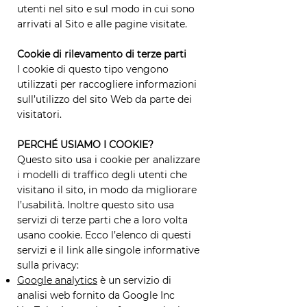
utenti nel sito e sul modo in cui sono
arrivati al Sito e alle pagine visitate.
Cookie di rilevamento di terze parti
I cookie di questo tipo vengono
utilizzati per raccogliere informazioni
sull’utilizzo del sito Web da parte dei
visitatori.
PERCHÉ USIAMO I COOKIE?
Questo sito usa i cookie per analizzare
i modelli di traffico degli utenti che
visitano il sito, in modo da migliorare
l’usabilità. Inoltre questo sito usa
servizi di terze parti che a loro volta
usano cookie. Ecco l’elenco di questi
servizi e il link alle singole informative
sulla privacy:
Google analytics
è un servizio di
analisi web fornito da Google Inc