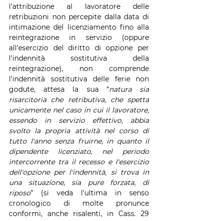
l'attribuzione al lavoratore delle 
retribuzioni non percepite dalla data di 
intimazione del licenziamento fino alla 
reintegrazione in servizio (oppure 
all'esercizio del diritto di opzione per 
l'indennità sostitutiva della 
reintegrazione), non comprende 
l'indennità sostitutiva delle ferie non 
godute, attesa la sua “
natura sia 
risarcitoria che retributiva, che spetta 
unicamente nel caso in cui il lavoratore, 
essendo in servizio effettivo, abbia 
svolto la propria attività nel corso di 
tutto l'anno senza fruirne, in quanto il 
dipendente licenziato, nel periodo 
intercorrente tra il recesso e l'esercizio 
dell'opzione per l'indennità, si trova in 
una situazione, sia pure forzata, di 
riposo
” (si veda l'ultima in senso 
cronologico di molte pronunce 
conformi, anche risalenti, in Cass. 29 