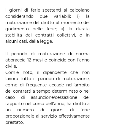
I giorni di ferie spettanti si calcolano 
considerando due variabili: i) la 
maturazione del diritto al momento del 
godimento delle ferie; ii) la durata 
stabilita dai contratti collettivi, o in 
alcuni casi, dalla legge.
Il periodo di maturazione di norma 
abbraccia 12 mesi e coincide con l’anno 
civile.
Com'è noto, il dipendente che non 
lavora tutto il periodo di maturazione, 
come di frequente accade nell’ambito 
dei contratti a tempo determinato o nel 
caso di assunzione/cessazione del 
rapporto nel corso dell’anno, ha diritto a 
un numero di giorni di ferie 
proporzionale al servizio effettivamente 
prestato.