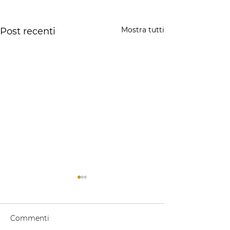
Mostra tutti
Post recenti
Commenti