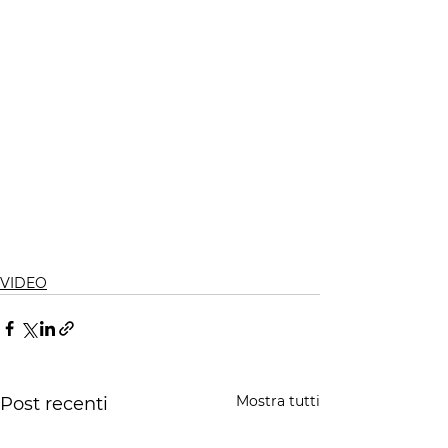
VIDEO
Mostra tutti
Post recenti