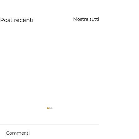
Mostra tutti
Post recenti
Commenti