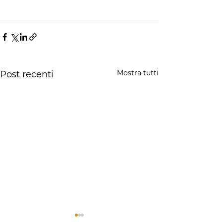
Mostra tutti
Post recenti