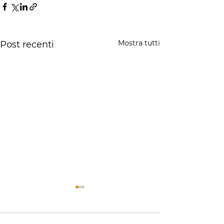
Mostra tutti
Post recenti